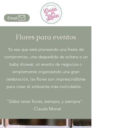
Email
Flores para eventos
Ya sea que esté planeando una fiesta de
compromiso, una despedida de soltera o un
baby shower, un evento de negocios o
simplemente organizando una gran
celebración, las flores son imprescindibles
para crear el ambiente más inolvidable. .
"Debo tener flores, siempre, y siempre".
- Claude Monet